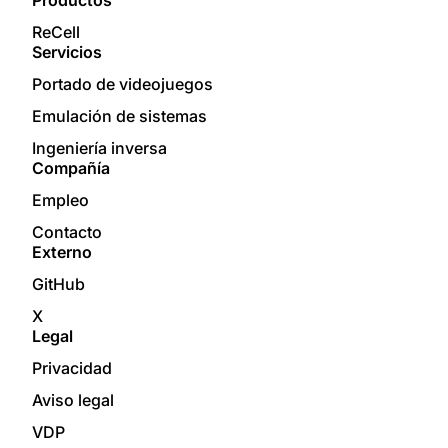
Productos
ReCell
Servicios
Portado de videojuegos
Emulación de sistemas
Ingeniería inversa
Compañía
Empleo
Contacto
Externo
GitHub
X
Legal
Privacidad
Aviso legal
VDP