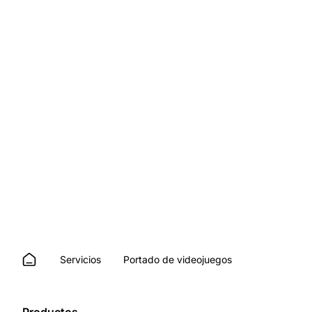
Servicios
Portado de videojuegos