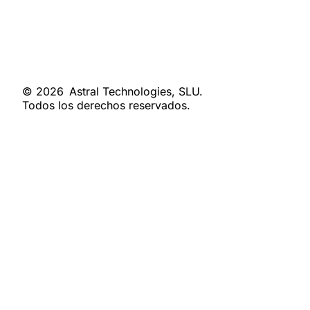
© 2026
Astral Technologies, SLU.
Todos los derechos reservados.