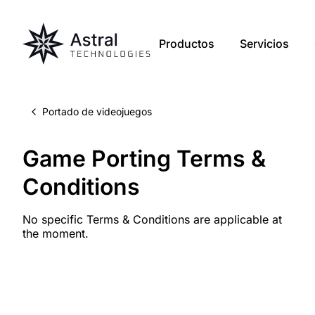
Productos
Servicios
Portado de videojuegos
Game Porting Terms &
Conditions
No specific Terms & Conditions are applicable at
the moment.