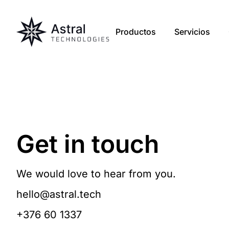
Productos
Servicios
Get in touch
We would love to hear from you.
hello@astral.tech
+376 60 1337