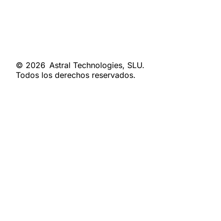
© 2026
Astral Technologies, SLU.
Todos los derechos reservados.