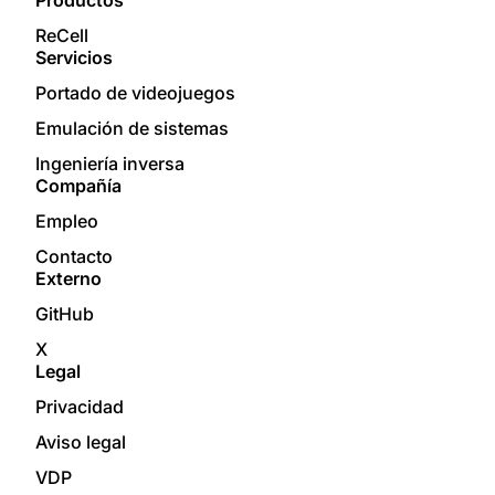
Productos
ReCell
Servicios
Portado de videojuegos
Emulación de sistemas
Ingeniería inversa
Compañía
Empleo
Contacto
Externo
GitHub
X
Legal
Privacidad
Aviso legal
VDP