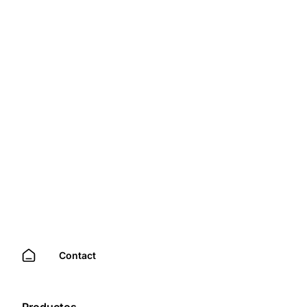
Contact